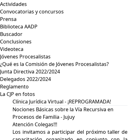
Actividades
Convocatorias y concursos
Prensa
Biblioteca AADP
Buscador
Conclusiones
Videoteca
Jóvenes Procesalistas
¿Qué es la Comisión de Jóvenes Procesalistas?
Junta Directiva 2022/2024
Delegados 2022/2024
Reglamento
La CJP en fotos
Clínica Jurídica Virtual - ¡REPROGRAMADA!
Nociones Básicas sobre la Vía Recursiva en
Procesos de Familia - Jujuy
Atención Colegas!!!
Los invitamos a participar del próximo taller de
capacitación organizado en conjunto con la