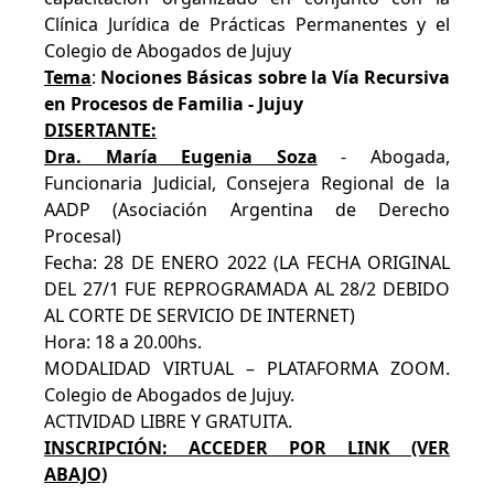
Clínica Jurídica de Prácticas Permanentes y el
Colegio de Abogados de Jujuy
Tema
:
Nociones Básicas sobre la Vía Recursiva
en Procesos de Familia - Jujuy
DISERTANTE:
Dra. María Eugenia Soza
- Abogada,
Funcionaria Judicial, Consejera Regional de la
AADP (Asociación Argentina de Derecho
Procesal)
Fecha: 28 DE ENERO 2022 (LA FECHA ORIGINAL
DEL 27/1 FUE REPROGRAMADA AL 28/2 DEBIDO
AL CORTE DE SERVICIO DE INTERNET)
Hora: 18 a 20.00hs.
MODALIDAD VIRTUAL – PLATAFORMA ZOOM.
Colegio de Abogados de Jujuy.
ACTIVIDAD LIBRE Y GRATUITA.
INSCRIPCIÓN: ACCEDER POR LINK (VER
ABAJO)