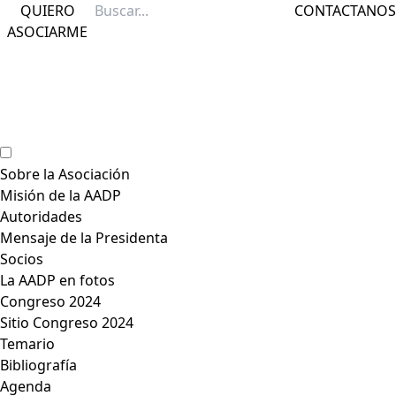
QUIERO
CONTACTANOS
ASOCIARME
Sobre la Asociación
Misión de la AADP
Autoridades
Mensaje de la Presidenta
Socios
La AADP en fotos
Congreso 2024
Sitio Congreso 2024
Temario
Bibliografía
Agenda