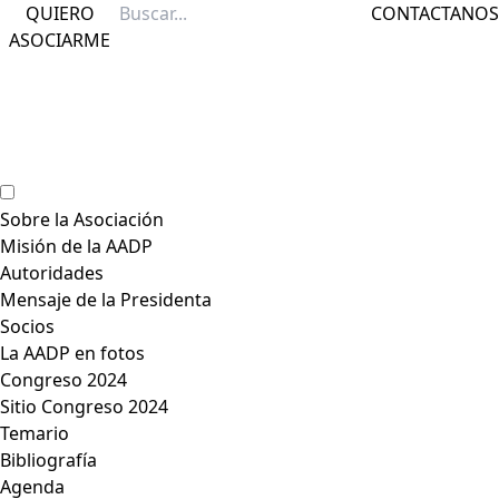
QUIERO
CONTACTANOS
ASOCIARME
Sobre la Asociación
Misión de la AADP
Autoridades
Mensaje de la Presidenta
Socios
La AADP en fotos
Congreso 2024
Sitio Congreso 2024
Temario
Bibliografía
Agenda