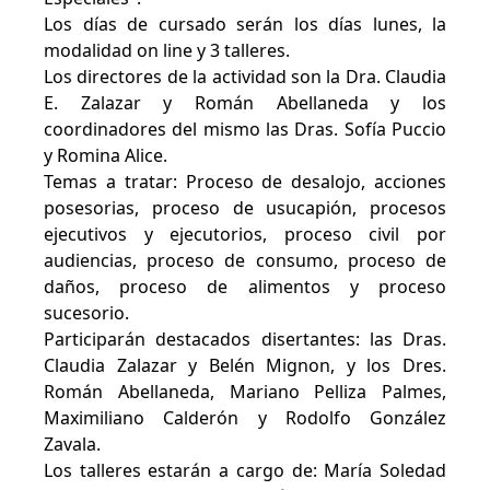
Los días de cursado serán los días lunes, la
modalidad on line y 3 talleres.
Los directores de la actividad son la Dra. Claudia
E. Zalazar y Román Abellaneda y los
coordinadores del mismo las Dras. Sofía Puccio
y Romina Alice.
Temas a tratar: Proceso de desalojo, acciones
posesorias, proceso de usucapión, procesos
ejecutivos y ejecutorios, proceso civil por
audiencias, proceso de consumo, proceso de
daños, proceso de alimentos y proceso
sucesorio.
Participarán destacados disertantes: las Dras.
Claudia Zalazar y Belén Mignon, y los Dres.
Román Abellaneda, Mariano Pelliza Palmes,
Maximiliano Calderón y Rodolfo González
Zavala.
Los talleres estarán a cargo de: María Soledad