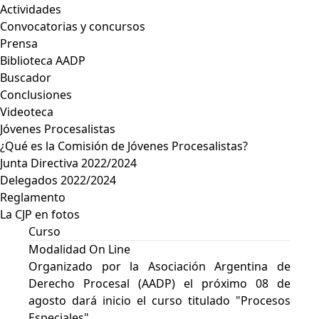
Actividades
Convocatorias y concursos
Prensa
Biblioteca AADP
Buscador
Conclusiones
Videoteca
Jóvenes Procesalistas
¿Qué es la Comisión de Jóvenes Procesalistas?
Junta Directiva 2022/2024
Delegados 2022/2024
Reglamento
La CJP en fotos
Curso
Modalidad On Line
Organizado por la Asociación Argentina de
Derecho Procesal (AADP) el próximo 08 de
agosto dará inicio el curso titulado "Procesos
Especiales".